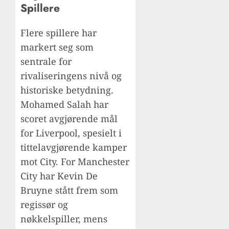
Spillere
Flere spillere har
markert seg som
sentrale for
rivaliseringens nivå og
historiske betydning.
Mohamed Salah har
scoret avgjørende mål
for Liverpool, spesielt i
tittelavgjørende kamper
mot City. For Manchester
City har Kevin De
Bruyne stått frem som
regissør og
nøkkelspiller, mens