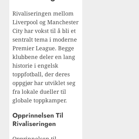
Rivaliseringen mellom
Liverpool og Manchester
City har vokst til å bli et
sentralt tema i moderne
Premier League. Begge
klubbene deler en lang
historie i engelsk
toppfotball, der deres
oppgjør har utviklet seg
fra lokale dueller til
globale toppkamper.
Opprinnelsen Til
Rivaliseringen
Opprinnelsen til