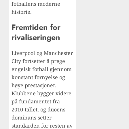
fotballens moderne
historie.
Fremtiden for
rivaliseringen
Liverpool og Manchester
City fortsetter å prege
engelsk fotball gjennom
konstant fornyelse og
høye prestasjoner.
Klubbene bygger videre
på fundamentet fra
2010-tallet, og duoens
dominans setter
standarden for resten av