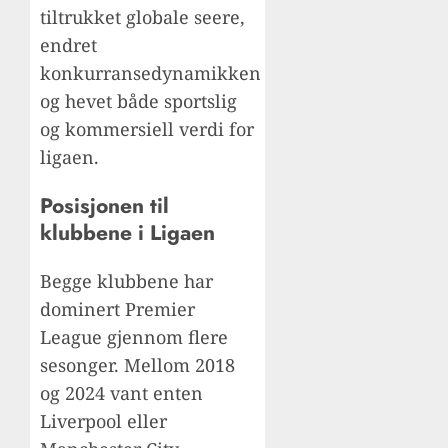
tiltrukket globale seere,
endret
konkurransedynamikken
og hevet både sportslig
og kommersiell verdi for
ligaen.
Posisjonen til
klubbene i Ligaen
Begge klubbene har
dominert Premier
League gjennom flere
sesonger. Mellom 2018
og 2024 vant enten
Liverpool eller