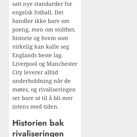
satt nye standarder for
engelsk fotball. Det
handler ikke bare om
poeng, men om stolthet,
historie og hvem som
virkelig kan kalle seg
Englands beste lag.
Liverpool og Manchester
City leverer alltid
underholdning når de
møtes, og rivaliseringen
ser bare ut til å bli mer
intens med tiden.
Historien bak
rivaliseringen