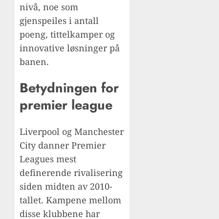
nivå, noe som
gjenspeiles i antall
poeng, tittelkamper og
innovative løsninger på
banen.
Betydningen for
premier league
Liverpool og Manchester
City danner Premier
Leagues mest
definerende rivalisering
siden midten av 2010-
tallet. Kampene mellom
disse klubbene har