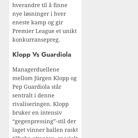
hverandre til å finne
nye løsninger i hver
eneste kamp og gir
Premier League et unikt
konkurransepreg.
Klopp Vs Guardiola
Managerduellene
mellom Jürgen Klopp og
Pep Guardiola står
sentralt i denne
rivaliseringen. Klopp
bruker en intensiv
“gegenpressing”-stil der
laget vinner ballen raskt