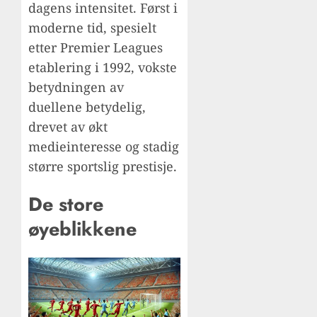
dagens intensitet. Først i
moderne tid, spesielt
etter Premier Leagues
etablering i 1992, vokste
betydningen av
duellene betydelig,
drevet av økt
medieinteresse og stadig
større sportslig prestisje.
De store
øyeblikkene