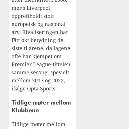
mens Liverpool
opprettholdt stolt
europeisk og nasjonal
arv. Rivaliseringen har
fått økt betydning de
siste ti årene, da lagene
ofte har kjempet om
Premier League-tittelen
samme sesong, spesielt
mellom 2017 og 2022,
ifølge Opta Sports.
Tidlige møter mellom
Klubbene
Tidlige møter mellom