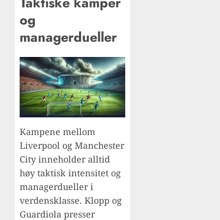
Taktiske kamper
og
managerdueller
Kampene mellom
Liverpool og Manchester
City inneholder alltid
høy taktisk intensitet og
managerdueller i
verdensklasse. Klopp og
Guardiola presser