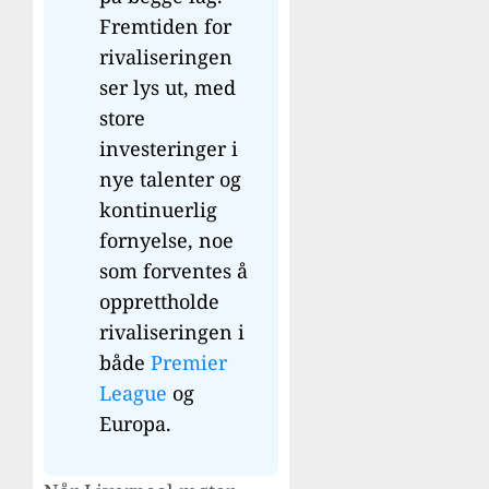
Fremtiden for
rivaliseringen
ser lys ut, med
store
investeringer i
nye talenter og
kontinuerlig
fornyelse, noe
som forventes å
opprettholde
rivaliseringen i
både
Premier
League
og
Europa.