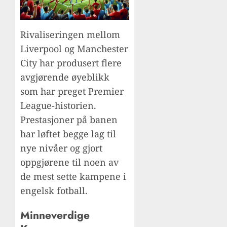
Rivaliseringen mellom
Liverpool og Manchester
City har produsert flere
avgjørende øyeblikk
som har preget Premier
League-historien.
Prestasjoner på banen
har løftet begge lag til
nye nivåer og gjort
oppgjørene til noen av
de mest sette kampene i
engelsk fotball.
Minneverdige